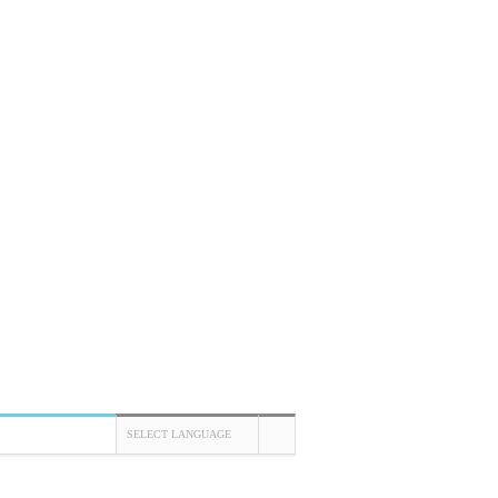
SELECT LANGUAGE
TOP