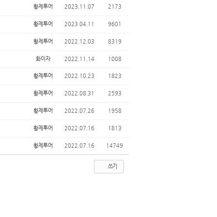
황제투어
2023.11.07
2173
황제투어
2023.04.11
9601
황제투어
2022.12.03
8319
화이자
2022.11.14
1008
황제투어
2022.10.23
1823
황제투어
2022.08.31
2593
황제투어
2022.07.26
1958
황제투어
2022.07.16
1813
황제투어
2022.07.16
14749
쓰기