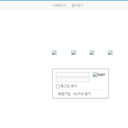
시작페이지
즐겨찾기
로그인 유지
회원가입
ID/PW 찾기