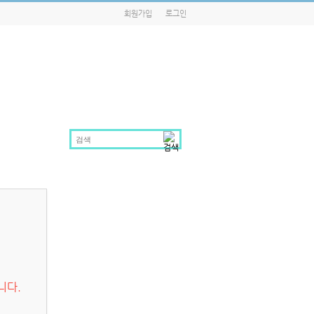
회원가입
로그인
니다.