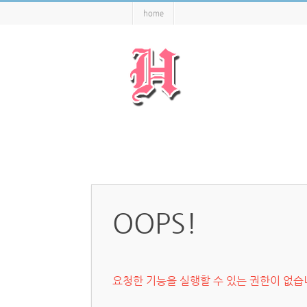
home
OOPS!
요청한 기능을 실행할 수 있는 권한이 없습