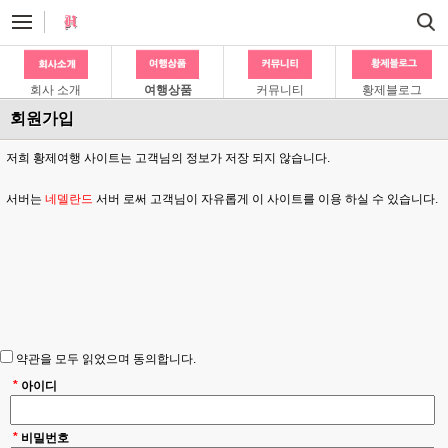
회사 소개
여행상품
커뮤니티
황제블로그
회원가입
저희 황제여행 사이트는 고객님의 정보가 저장 되지 않습니다.
서버는
네델란드
서버 로써 고객님이 자유롭게 이 사이트를 이용 하실 수 있습니다.
약관을 모두 읽었으며 동의합니다.
*
아이디
*
비밀번호