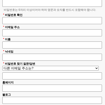
비밀번호는 6자리 이상이어야 하며 영문과 숫자를 반드시 포함해야 합니다.
*
비밀번호 확인
*
이메일 주소
*
이름
*
닉네임
*
비밀번호 찾기 질문/답변
홈페이지
블로그