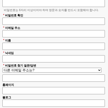
비밀번호는 6자리 이상이어야 하며 영문과 숫자를 반드시 포함해야 합니다.
*
비밀번호 확인
*
이메일 주소
*
이름
*
닉네임
*
비밀번호 찾기 질문/답변
홈페이지
블로그