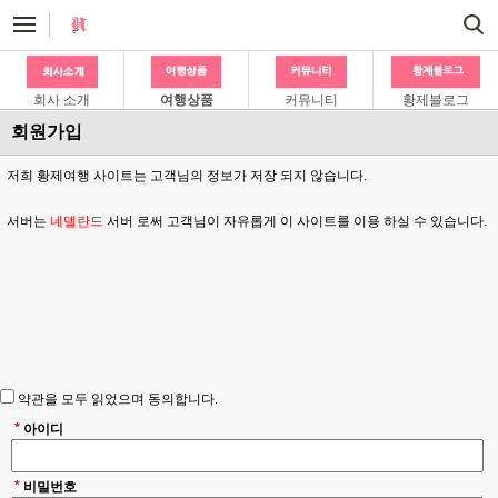
회사 소개
여행상품
커뮤니티
황제블로그
회원가입
저희 황제여행 사이트는 고객님의 정보가 저장 되지 않습니다.
서버는
네델란드
서버 로써 고객님이 자유롭게 이 사이트를 이용 하실 수 있습니다.
약관을 모두 읽었으며 동의합니다.
*
아이디
*
비밀번호