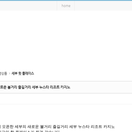
home
행상품
세부 핫 플레이스
로운 볼거리 즐길거리 세부 누스타 리조트 카지노
년에 오픈한 세부의 새로운 볼거리 즐길거리 세부 누스타 리조트 카지노