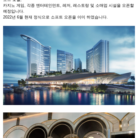
카지노 게임, 각종 엔터테인먼트, 레저, 레스토랑 및 소매업 시설을 오픈할
예정입니다.
2022년 6월 현재 정식으로 소프트 오픈을 이미 하였습니다.