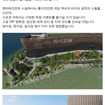
엔터테인먼트 시설에서는 흥미진진한 게임 액션과 라이브 공연의 스릴을
드리며,
스포츠 바에서는 다양한 독점 이벤트를 즐기실 수가 있습니다.
고급 VIP 영화관, 엄선된 세계 요리 및 지역 요리를 선보일 것입니다.
양식당, 한식당, 일식당 등이 이미 오픈 영업중입니다.