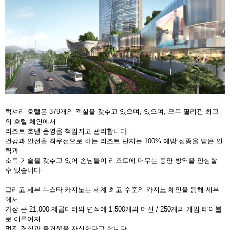
럭셔리 호텔은 379개의 객실을 갖추고 있으며, 있으며, 모두 필리핀 최고
의 호텔 체인에서
리조트 호텔 운영을 책임지고 관리합니다.
건강과 안전을 최우선으로 하는 리조트 단지는 100% 예방 접종을 받은 인
력과
소독 기술을 갖추고 있어 손님들이 리조트에 머무는 동안 방역을 안심할
수 있습니다.
그리고 세부 누스타 카지노는 세계 최고 수준의 카지노 체인을 통해 세부
에서
가장 큰 21,000 제곱미터의 면적에 1,500개의 머신 / 250개의 게임 테이블
로 이루어져
멋진 경험과 즐거움을 자신한다고 합니다.