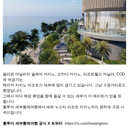
필리핀 마닐라의 솔레어 카지노, 오카다 카지노, 리조트월드 마닐라, COD
에 버금가는
메이저 카지노 리조트가 세부에 많이 생기고 있습니다. 그냥 구경거리로도
환영입니다.
그래서 바다 해양 휴양을 함께 즐길 수 있는 세부가 더 메리트가 있을 듯
합니다.
황투어 세부황제여행에서 세부 누스타 리조트 카지노까지 편하게 구경 시
켜드립니다.
황투어 세부황제여행 공식 X 트위터
https://x.com/hwangtour