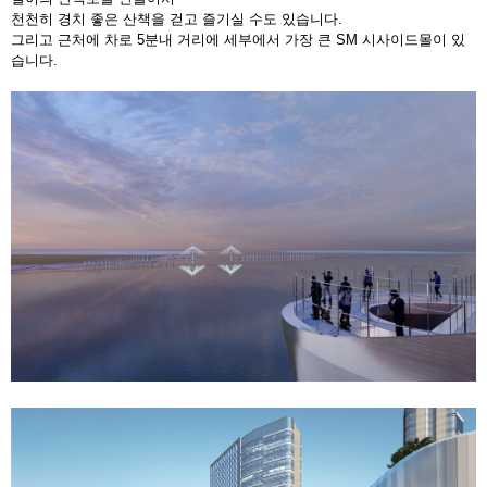
천천히 경치 좋은 산책을 걷고 즐기실 수도 있습니다.
그리고 근처에 차로 5분내 거리에 세부에서 가장 큰 SM 시사이드몰이 있
습니다.