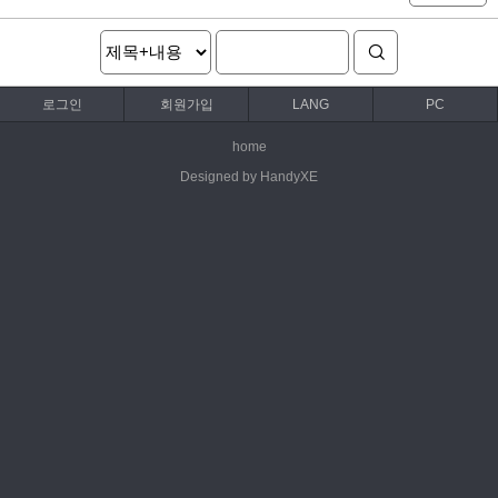
로그인
회원가입
LANG
PC
home
Designed by HandyXE