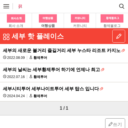
회사 소개
여행상품
커뮤니티
황제블로그
세부 핫 플레이스
세부의 새로운 볼거리 즐길거리 세부 누스타 리조트 카지노
2022.08.09
황제투어
세부의 날씨는 세부황제투어 하기에 언제나 최고
2022.07.16
황제투어
세부시티투어 세부나이트투어 세부 탑스 입니다
2024.04.24
황제투어
1 / 1
쓰기