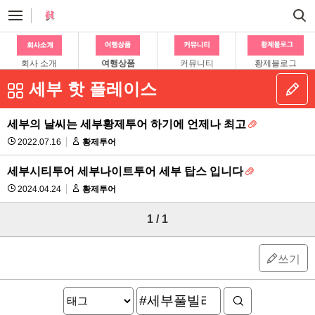
회사 소개
여행상품
커뮤니티
황제블로그
세부 핫 플레이스
세부의 날씨는 세부황제투어 하기에 언제나 최고
2022.07.16
황제투어
세부시티투어 세부나이트투어 세부 탑스 입니다
2024.04.24
황제투어
1 / 1
쓰기