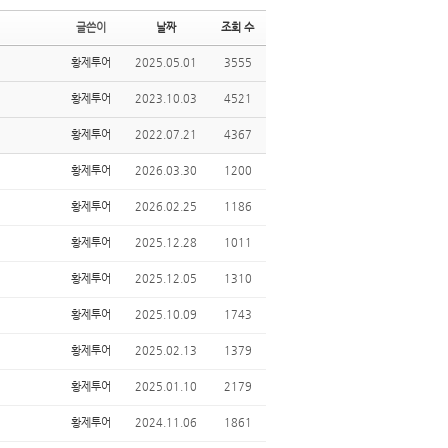
글쓴이
날짜
조회 수
황제투어
2025.05.01
3555
황제투어
2023.10.03
4521
황제투어
2022.07.21
4367
황제투어
2026.03.30
1200
황제투어
2026.02.25
1186
황제투어
2025.12.28
1011
황제투어
2025.12.05
1310
황제투어
2025.10.09
1743
황제투어
2025.02.13
1379
황제투어
2025.01.10
2179
황제투어
2024.11.06
1861