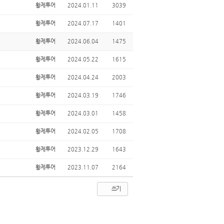
황제투어
2024.01.11
3039
황제투어
2024.07.17
1401
황제투어
2024.06.04
1475
황제투어
2024.05.22
1615
황제투어
2024.04.24
2003
황제투어
2024.03.19
1746
황제투어
2024.03.01
1458
황제투어
2024.02.05
1708
황제투어
2023.12.29
1643
황제투어
2023.11.07
2164
쓰기