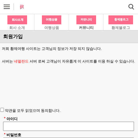
회사 소개
여행상품
커뮤니티
황제블로그
회원가입
저희 황제여행 사이트는 고객님의 정보가 저장 되지 않습니다.
서버는
네델란드
서버 로써 고객님이 자유롭게 이 사이트를 이용 하실 수 있습니다.
약관을 모두 읽었으며 동의합니다.
*
아이디
*
비밀번호