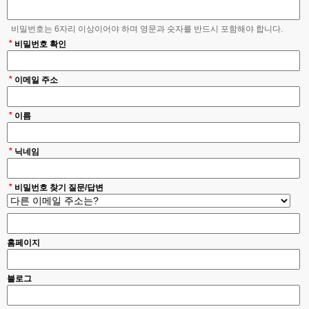
비밀번호는 6자리 이상이어야 하며 영문과 숫자를 반드시 포함해야 합니다.
*
비밀번호 확인
*
이메일 주소
*
이름
*
닉네임
*
비밀번호 찾기 질문/답변
홈페이지
블로그