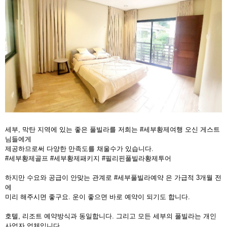
세부, 막탄 지역에 있는 좋은 풀빌라를 저희는 #세부황제여행 오신 게스트
님들에게
제공하므로써 다양한 만족도를 채울수가 있습니다.
#세부황제골프 #세부황제패키지 #필리핀풀빌라황제투어
하지만 수요와 공급이 안맞는 관계로 #세부풀빌라예약 은 가급적 3개월 전
에
미리 해주시면 좋구요. 운이 좋으면 바로 예약이 되기도 합니다.
호텔, 리조트 예약방식과 동일합니다. 그리고 모든 세부의 풀빌라는 개인
사업자 업체입니다.