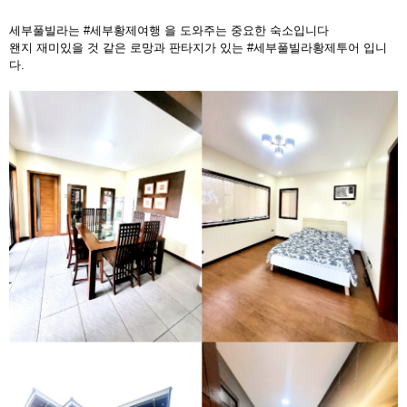
세부풀빌라는 #세부황제여행 을 도와주는 중요한 숙소입니다
왠지 재미있을 것 같은 로망과 판타지가 있는 #세부풀빌라황제투어 입니
다.