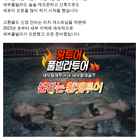
세부풀빌라도 슬슬 재오픈하고 신축으로도
새로이 오픈을 많이 하기 시작을 했습니다.
고환율도 신경 안쓰는 리치 게스트님들 덕분에
2023년 초부터 세부 지역에 계속적으로
세부풀빌라가 오픈했고 오픈 준비중입니다.