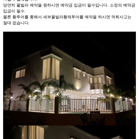
당연히 풀빌라 예약을 원하시면 예약금 입금이 필수입니다. 소정의 예약금
입금이 필수.
물론 황투어를 통해서 세부풀빌라황제투어를 예약을 하시면 먹튀사고는
절대 없습니다.