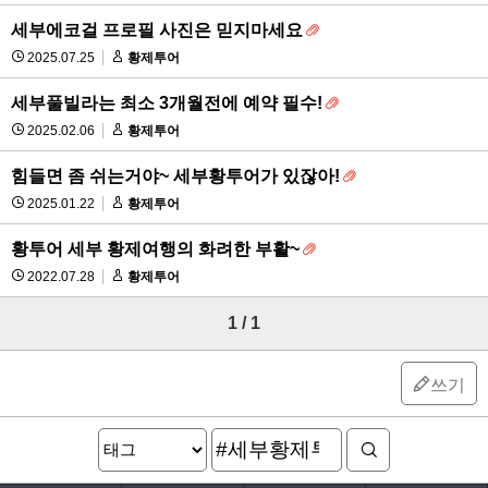
세부에코걸 프로필 사진은 믿지마세요
2025.07.25
황제투어
세부풀빌라는 최소 3개월전에 예약 필수!
2025.02.06
황제투어
힘들면 좀 쉬는거야~ 세부황투어가 있잖아!
2025.01.22
황제투어
황투어 세부 황제여행의 화려한 부활~
2022.07.28
황제투어
1 / 1
쓰기