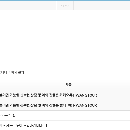
home
뮤니티
예약 문의
제목
분이면 가능한 신속한 상담 및 예약 진행은 카카오톡 HWANGTOUR
분이면 가능한 신속한 상담 및 예약 진행은 텔레그램 HWANGTOUR
적 문의
1
인 황제골프투어 견적바랍니다.
1