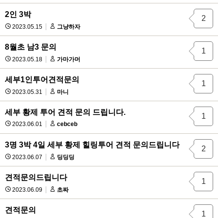
2인 3박
2
2023.05.15
그냥하자
8월초 남3 문의
1
2023.05.18
가마가머
세부1인투어견적문의
1
2023.05.31
마니
세부 황제 투어 견적 문의 드립니다.
1
2023.06.01
cebceb
3명 3박 4일 세부 황제 힐링투어 견적 문의드립니다
2
2023.06.07
딩딩딩
견적문의드립니다
1
2023.06.09
초짜
견적문의
1