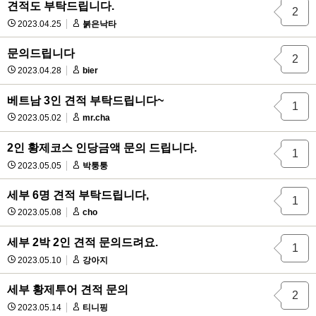
견적도 부탁드립니다.
2
2023.04.25
붉은낙타
문의드립니다
2
2023.04.28
bier
베트남 3인 견적 부탁드립니다~
1
2023.05.02
mr.cha
2인 황제코스 인당금액 문의 드립니다.
1
2023.05.05
박퉁퉁
세부 6명 견적 부탁드립니다,
1
2023.05.08
cho
세부 2박 2인 견적 문의드려요.
1
2023.05.10
강아지
세부 황제투어 견적 문의
2
2023.05.14
티니핑