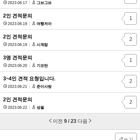
2023.06.17
그브그브
2인 견적문의
1
2023.06.19
여행저아
2인 견적문의
2
2023.06.19
시계탑
3명 견적문의
1
2023.06.20
기모탄
3~4인 견적 요청입니다.
2
2023.06.21
준이사랑
2인 견적문의
2
2023.06.22
성필
이전
9 / 23
다음
쓰기