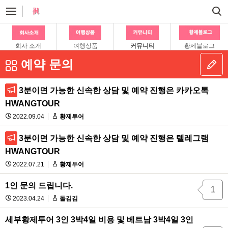
회사 소개
여행상품
커뮤니티
황제블로그
예약 문의
3분이면 가능한 신속한 상담 및 예약 진행은 카카오톡
HWANGTOUR
2022.09.04
황제투어
3분이면 가능한 신속한 상담 및 예약 진행은 텔레그램
HWANGTOUR
2022.07.21
황제투어
1인 문의 드립니다.
1
2023.04.24
돌김김
세부황제투어 3인 3박4일 비용 및 베트남 3박4일 3인