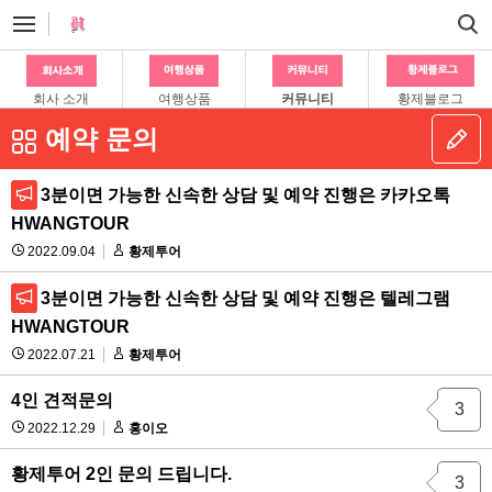
회사 소개
여행상품
커뮤니티
황제블로그
예약 문의
3분이면 가능한 신속한 상담 및 예약 진행은 카카오톡
HWANGTOUR
2022.09.04
황제투어
3분이면 가능한 신속한 상담 및 예약 진행은 텔레그램
HWANGTOUR
2022.07.21
황제투어
4인 견적문의
3
2022.12.29
홍이오
황제투어 2인 문의 드립니다.
3