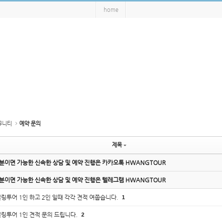
home
뮤니티
예약 문의
제목
분이면 가능한 신속한 상담 및 예약 진행은 카카오톡 HWANGTOUR
분이면 가능한 신속한 상담 및 예약 진행은 텔레그램 HWANGTOUR
링투어 1인 하고 2인 일때 각각 견적 여쭙습니다.
1
링투어 1인 견적 문의 드립니다.
2