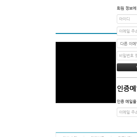
회원 정보에
인증메
인증 메일을