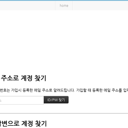
home
 주소로 계정 찾기
번호는 가입시 등록한 메일 주소로 알려드립니다. 가입할 때 등록한 메일 주소를 입력
답변으로 계정 찾기