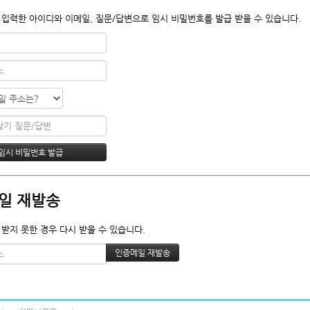
 입력한 아이디와 이메일, 질문/답변으로 임시 비밀번호를 발급 받을 수 있습니다.
일 재발송
 받지 못한 경우 다시 받을 수 있습니다.