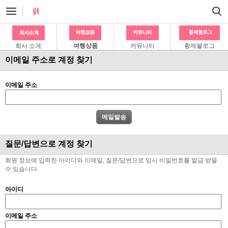
회사 소개
여행상품
커뮤니티
황제블로그
이메일 주소로 계정 찾기
이메일 주소
질문/답변으로 계정 찾기
회원 정보에 입력한 아이디와 이메일, 질문/답변으로 임시 비밀번호를 발급 받을
수 있습니다.
아이디
이메일 주소