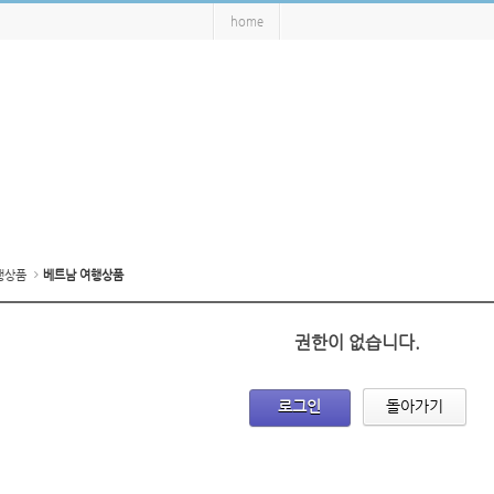
home
행상품
베트남 여행상품
권한이 없습니다.
로그인
돌아가기