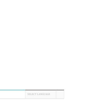
SELECT LANGUAGE
TOP