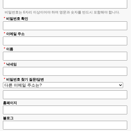
비밀번호는 6자리 이상이어야 하며 영문과 숫자를 반드시 포함해야 합니다.
*
비밀번호 확인
*
이메일 주소
*
이름
*
닉네임
*
비밀번호 찾기 질문/답변
홈페이지
블로그