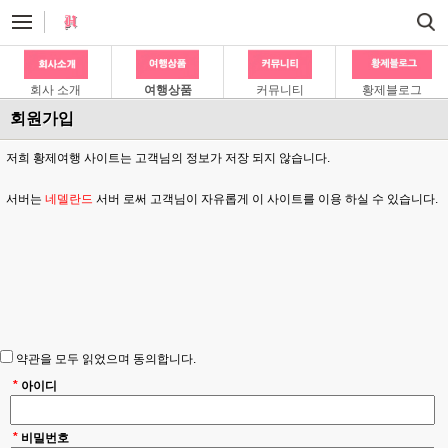
회사 소개
여행상품
커뮤니티
황제블로그
회원가입
저희 황제여행 사이트는 고객님의 정보가 저장 되지 않습니다.
서버는
네델란드
서버 로써 고객님이 자유롭게 이 사이트를 이용 하실 수 있습니다.
약관을 모두 읽었으며 동의합니다.
*
아이디
*
비밀번호