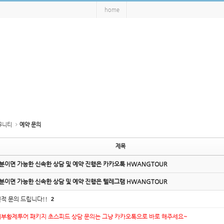
home
뮤니티
예약 문의
제목
분이면 가능한 신속한 상담 및 예약 진행은 카카오톡 HWANGTOUR
분이면 가능한 신속한 상담 및 예약 진행은 텔레그램 HWANGTOUR
적 문의 드립니다!!
2
세부황제투어 패키지 초스피드 상담 문의는 그냥 카카오톡으로 바로 해주세요~