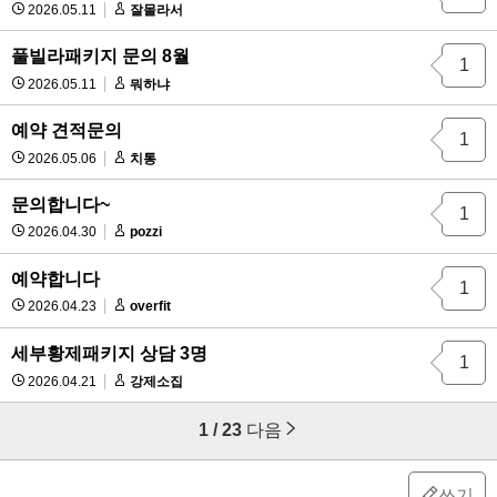
2026.05.11
잘몰라서
풀빌라패키지 문의 8월
1
2026.05.11
뭐하냐
예약 견적문의
1
2026.05.06
치통
문의합니다~
1
2026.04.30
pozzi
예약합니다
1
2026.04.23
overfit
세부황제패키지 상담 3명
1
2026.04.21
강제소집
1 / 23
다음
쓰기