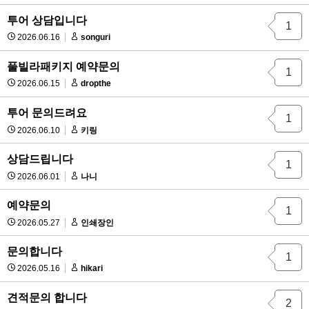
투어 상담입니다
1
2026.06.16
songuri
풀빌라패키지 예약문의
1
2026.06.15
dropthe
투어 문의드려요
1
2026.06.10
키링
상담드립니다
1
2026.06.01
나니
예약문의
1
2026.05.27
인쇄장인
문의합니다
1
2026.05.16
hikari
견적문의 합니다
2