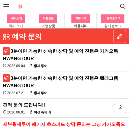
회사 소개
여행상품
커뮤니티
황제블로그
예약 문의
3분이면 가능한 신속한 상담 및 예약 진행은 카카오톡
HWANGTOUR
2022.09.04
황제투어
3분이면 가능한 신속한 상담 및 예약 진행은 텔레그램
HWANGTOUR
2022.07.21
황제투어
견적 문의 드립니다!!
2
2026.08.01
야생족제비
세부황제투어 패키지 초스피드 상담 문의는 그냥 카카오톡으